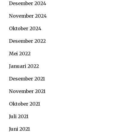
Desember 2024
November 2024
Oktober 2024
Desember 2022
Mei 2022
Januari 2022
Desember 2021
November 2021
Oktober 2021
Juli 2021
Juni 2021