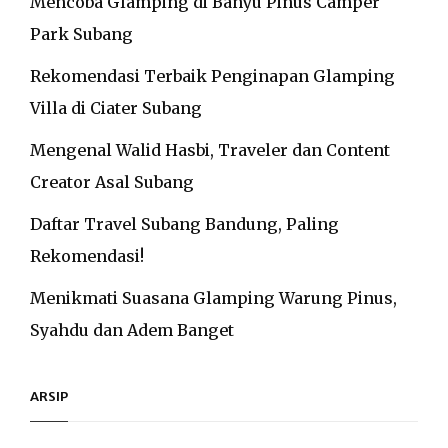
Mencoba Glamping di Banyu Pinus Camper
Park Subang
Rekomendasi Terbaik Penginapan Glamping
Villa di Ciater Subang
Mengenal Walid Hasbi, Traveler dan Content
Creator Asal Subang
Daftar Travel Subang Bandung, Paling
Rekomendasi!
Menikmati Suasana Glamping Warung Pinus,
Syahdu dan Adem Banget
ARSIP