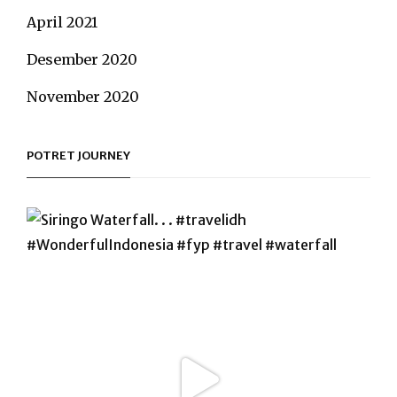
April 2021
Desember 2020
November 2020
POTRET JOURNEY