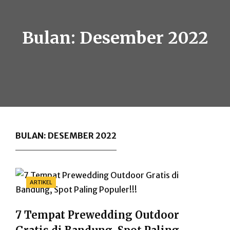
Bulan:
Desember 2022
BULAN:
DESEMBER 2022
Categories
ARTIKEL
7 Tempat Prewedding Outdoor