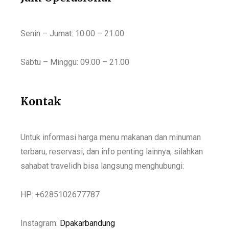
Senin – Jumat: 10.00 – 21.00
Sabtu – Minggu: 09.00 – 21.00
Kontak
Untuk informasi harga menu makanan dan minuman
terbaru, reservasi, dan info penting lainnya, silahkan
sahabat travelidh bisa langsung menghubungi:
HP: +6285102677787
Instagram:
Dpakarbandung