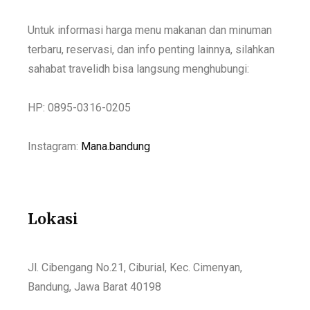
Untuk informasi harga menu makanan dan minuman
terbaru, reservasi, dan info penting lainnya, silahkan
sahabat travelidh bisa langsung menghubungi:
HP: 0895-0316-0205
Instagram:
Mana.bandung
Lokasi
Jl. Cibengang No.21, Ciburial, Kec. Cimenyan,
Bandung, Jawa Barat 40198