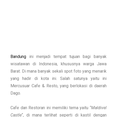
Bandung
ini menjadi tempat tujuan bagi banyak
wisatawan di Indonesia, khususnya warga Jawa
Barat. Di mana banyak sekali spot foto yang menarik
yang hadir di kota ini. Salah satunya yaitu ini
Mercusuar Cafe & Resto, yang berlokasi di daerah
Dago.
Cafe dan Restoran ini memiliki tema yaitu “
Maldivel
Castle
“, di mana terlihat seperti di kastil dengan