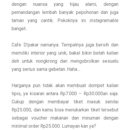
dengan nuansa yang hijau alami, dengan
pemandangan lembah banyak pepohonan dan juga
taman yang cantik. Pokoknya ini
instagramable
banget.
Cafe D’pakar namanya. Tempatnya juga bersih dan
memiliki interior yang unik, bakal bikin betah kalian
deh untuk nongkrong dan mengobrolkan sesuatu
yang serius sama gebetan. Haha…
Harganya pun tidak akan membuat dompet kalian
tipis, ya kisaran antara Rp7.000 – Rp30.000an saja.
Cukup dengan membayar tiket masuk senilai
Rp25.000, dan kamu bisa menukarkan tiket tersebut
sebagai voucher makanan dan minuman dengan
minimal order Rp25.000. Lumayan kan ya?