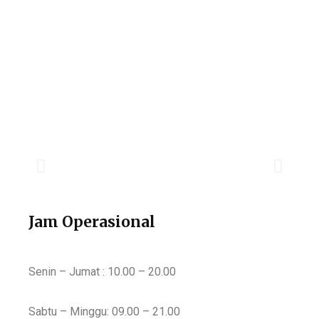
Jam Operasional
Senin – Jumat : 10.00 – 20.00
Sabtu – Minggu: 09.00 – 21.00