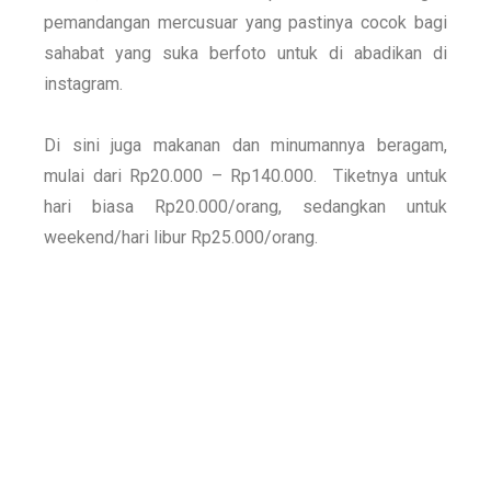
pemandangan mercusuar yang pastinya cocok bagi
sahabat yang suka berfoto untuk di abadikan di
instagram.
Di sini juga makanan dan minumannya beragam,
mulai dari Rp20.000 – Rp140.000.
Tiketnya untuk
hari biasa Rp20.000/orang, sedangkan untuk
weekend/hari libur Rp25.000/orang.