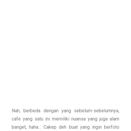
Nah, berbeda dengan yang sebelum-sebelumnya,
cafe yang satu ini memiliki nuansa yang juga alam
banget, haha… Cakep deh buat yang ingin berfoto