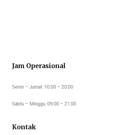
Jam Operasional
Senin – Jumat: 10.00 – 20.00
Sabtu – Minggu: 09.00 – 21.00
Kontak