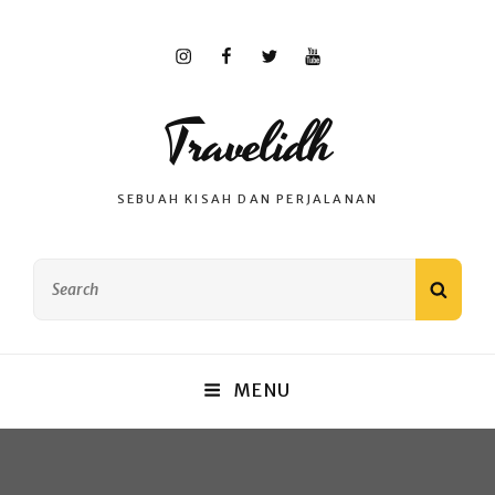
Travelidh
SEBUAH KISAH DAN PERJALANAN
MENU