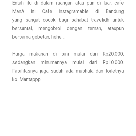
Entah itu di dalam ruangan atau pun di luar, cafe
ManA ini
Cafe instagramable di Bandung
yang
sangat cocok bagi sahabat travelidh untuk
bersantai, mengobrol dengan teman, ataupun
bersama gebetan, hehe…
Harga makanan di sini mulai dari Rp20.000,
sedangkan minumannya mulai dari Rp10.000.
Fasilitasnya juga sudah ada mushala dan toiletnya
ko. Mantappp.