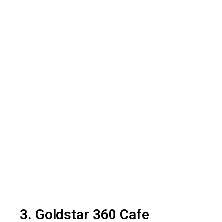
3. Goldstar 360 Cafe