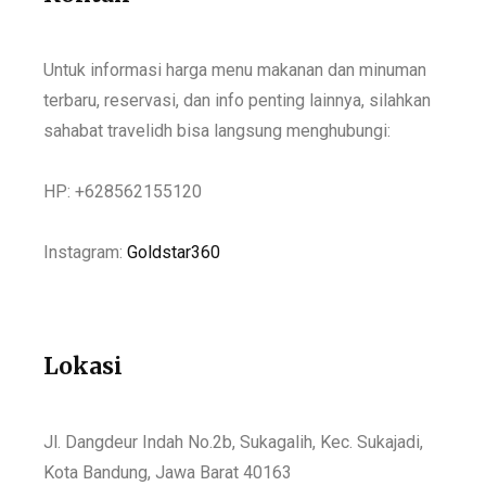
Untuk informasi harga menu makanan dan minuman
terbaru, reservasi, dan info penting lainnya, silahkan
sahabat travelidh bisa langsung menghubungi:
HP: +628562155120
Instagram:
Goldstar360
Lokasi
Jl. Dangdeur Indah No.2b, Sukagalih, Kec. Sukajadi,
Kota Bandung, Jawa Barat 40163