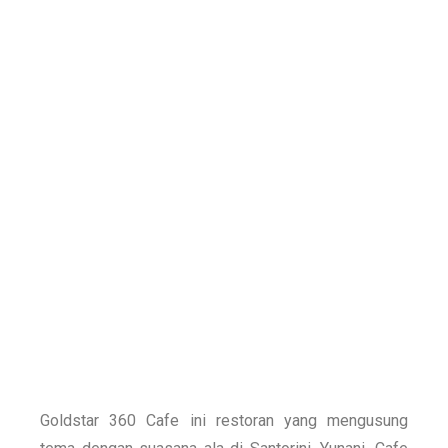
Goldstar 360 Cafe ini restoran yang mengusung