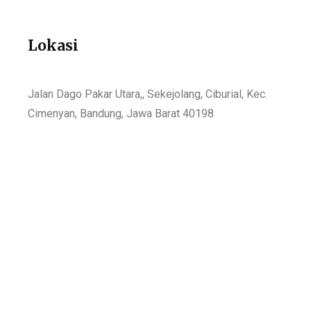
Lokasi
Jalan Dago Pakar Utara,, Sekejolang, Ciburial, Kec.
Cimenyan, Bandung, Jawa Barat 40198