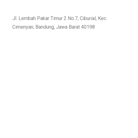
Jl. Lembah Pakar Timur 2 No.7, Ciburial, Kec.
Cimenyan, Bandung, Jawa Barat 40198