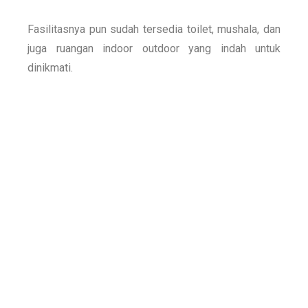
Fasilitasnya pun sudah tersedia toilet, mushala, dan
juga ruangan indoor outdoor yang indah untuk
dinikmati.