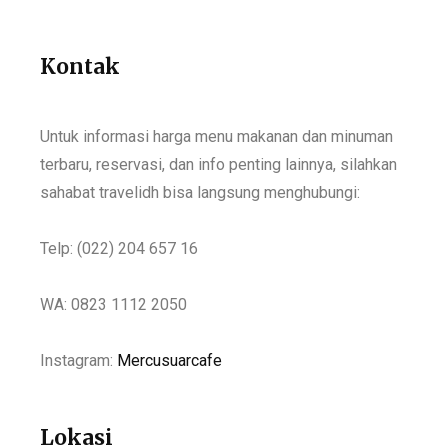
Kontak
Untuk informasi harga menu makanan dan minuman
terbaru, reservasi, dan info penting lainnya, silahkan
sahabat travelidh bisa langsung menghubungi:
Telp: (022) 204 657 16
WA: 0823 1112 2050
Instagram:
Mercusuarcafe
Lokasi