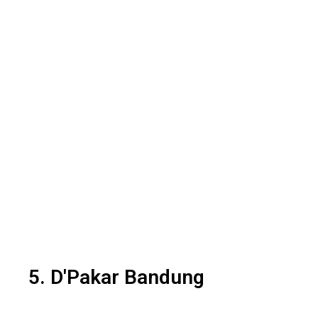
5. D'Pakar Bandung