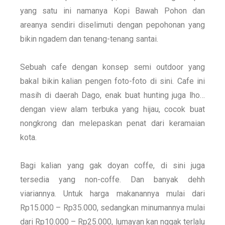
yang satu ini namanya Kopi Bawah Pohon dan
areanya sendiri diselimuti dengan pepohonan yang
bikin ngadem dan tenang-tenang santai.
Sebuah cafe dengan konsep semi outdoor yang
bakal bikin kalian pengen foto-foto di sini. Cafe ini
masih di daerah Dago, enak buat hunting juga lho…
dengan view alam terbuka yang hijau, cocok buat
nongkrong dan melepaskan penat dari keramaian
kota.
Bagi kalian yang gak doyan coffe, di sini juga
tersedia yang non-coffe. Dan banyak dehh
viariannya. Untuk harga makanannya mulai dari
Rp15.000 – Rp35.000, sedangkan minumannya mulai
dari Rp10.000 – Rp25.000, lumayan kan nggak terlalu