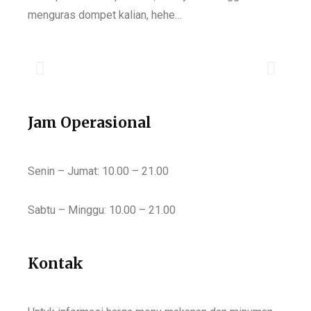
menguras dompet kalian, hehe…
Jam Operasional
Senin – Jumat: 10.00 – 21.00
Sabtu – Minggu: 10.00 – 21.00
Kontak