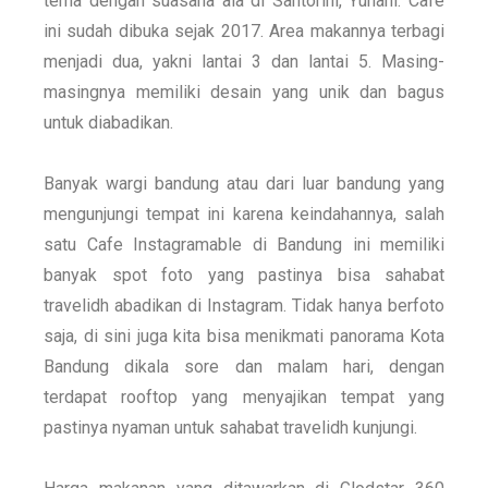
tema dengan suasana ala di Santorini, Yunani. Cafe
ini sudah dibuka sejak 2017. Area makannya terbagi
menjadi dua, yakni lantai 3 dan lantai 5. Masing-
masingnya memiliki desain yang unik dan bagus
untuk diabadikan.
Banyak wargi bandung atau dari luar bandung yang
mengunjungi tempat ini karena keindahannya, salah
satu Cafe Instagramable di Bandung ini memiliki
banyak spot foto yang pastinya bisa sahabat
travelidh abadikan di Instagram. Tidak hanya berfoto
saja, di sini juga kita bisa menikmati panorama Kota
Bandung dikala sore dan malam hari, dengan
terdapat rooftop yang menyajikan tempat yang
pastinya nyaman untuk sahabat travelidh kunjungi.