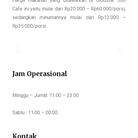
Harga makanan yang ditawarkan di Glodstar 360
Cafe ini yaitu mulai dari Rp20.000 – Rp60.000/porsi,
sedangkan minumannya mulai dari Rp12.000 –
Rp35.000/porsi.
Jam Operasional
Minggu – Jumat: 11.00 – 23.00
Sabtu : 11.00 – 00.00
Kontak