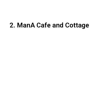
2. ManA Cafe and Cottage