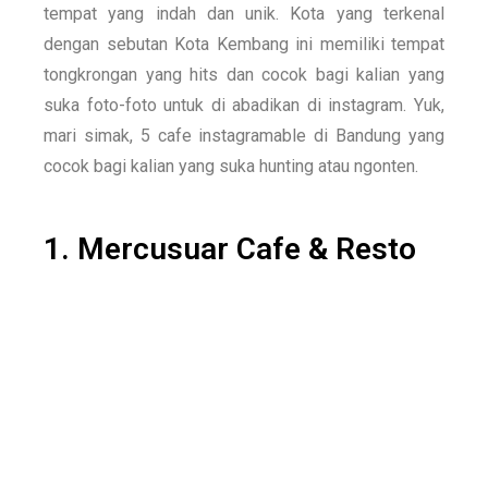
tempat yang indah dan unik. Kota yang terkenal
dengan sebutan Kota Kembang ini memiliki tempat
tongkrongan yang hits dan cocok bagi kalian yang
suka foto-foto untuk di abadikan di instagram.
Yuk,
mari simak, 5 cafe instagramable di Bandung yang
cocok bagi kalian yang suka hunting atau ngonten.
1. Mercusuar Cafe & Resto