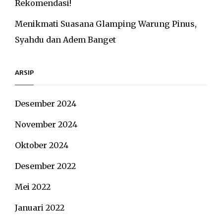
Rekomendasi!
Menikmati Suasana Glamping Warung Pinus,
Syahdu dan Adem Banget
ARSIP
Desember 2024
November 2024
Oktober 2024
Desember 2022
Mei 2022
Januari 2022