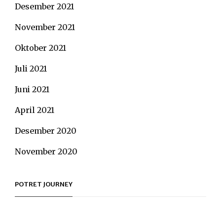
Desember 2021
November 2021
Oktober 2021
Juli 2021
Juni 2021
April 2021
Desember 2020
November 2020
POTRET JOURNEY