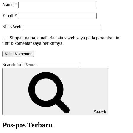
Nama
*
Email
*
Situs Web
Simpan nama, email, dan situs web saya pada peramban ini
untuk komentar saya berikutnya.
Search for:
Search
Pos-pos Terbaru