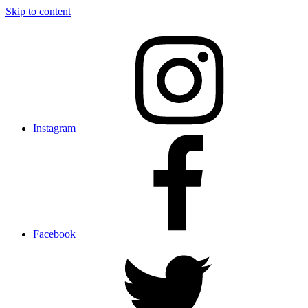
Skip to content
Instagram
Facebook