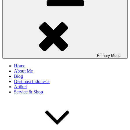
Primary
Menu
Home
About Me
Blog
Destinasi Indonesia
Artikel
Service & Shop