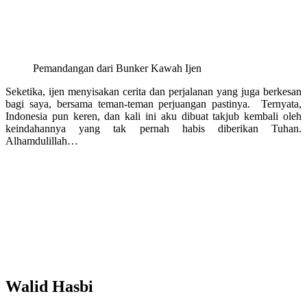
Pemandangan dari Bunker Kawah Ijen
Seketika, ijen menyisakan cerita dan perjalanan yang juga berkesan
bagi saya, bersama teman-teman perjuangan pastinya. Ternyata,
Indonesia pun keren, dan kali ini aku dibuat takjub kembali oleh
keindahannya yang tak pernah habis diberikan Tuhan.
Alhamdulillah…
Walid Hasbi