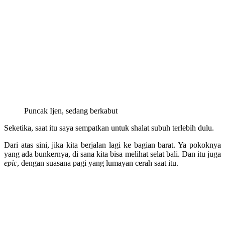
Puncak Ijen, sedang berkabut
Seketika, saat itu saya sempatkan untuk shalat subuh terlebih dulu.
Dari atas sini, jika kita berjalan lagi ke bagian barat. Ya pokoknya
yang ada bunkernya, di sana kita bisa melihat selat bali. Dan itu juga
epic
, dengan suasana pagi yang lumayan cerah saat itu.