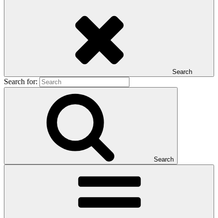
Search
Search for:
Search