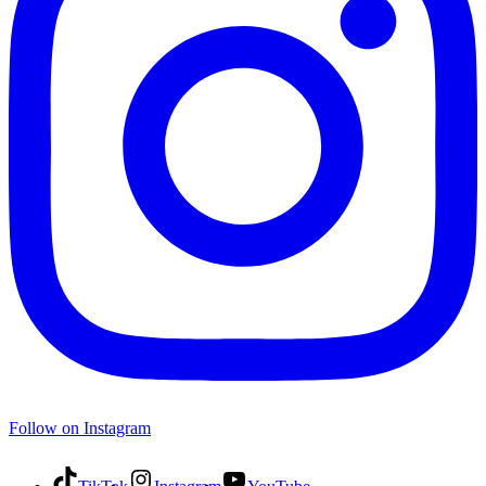
Follow on Instagram