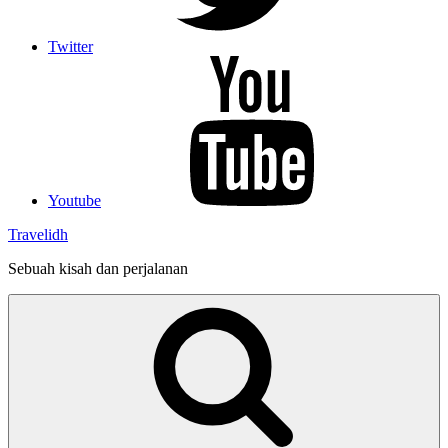
Twitter
Youtube
Travelidh
Sebuah kisah dan perjalanan